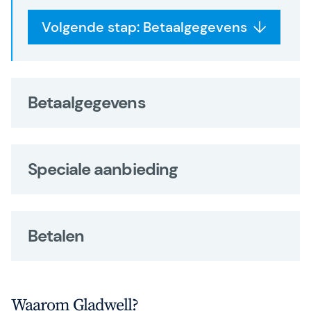
Volgende stap: Betaalgegevens
Betaalgegevens
Speciale aanbieding
Betalen
Waarom Gladwell?