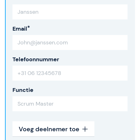
Email
Telefoonnummer
Functie
Voeg deelnemer toe