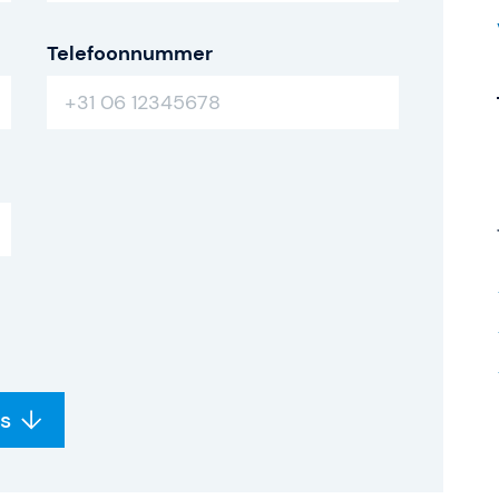
Telefoonnummer
s