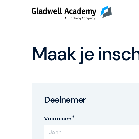
Maak je insch
Deelnemer
Voornaam