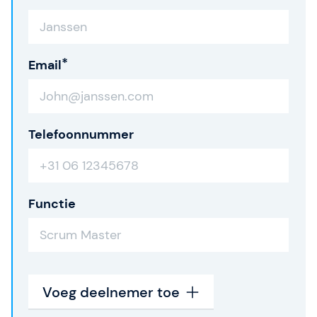
Email
Telefoonnummer
Functie
Voeg deelnemer toe