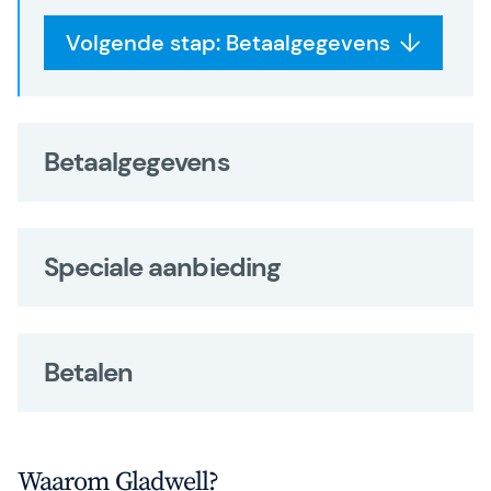
Volgende stap: Betaalgegevens
Betaalgegevens
Speciale aanbieding
Betalen
Waarom Gladwell?