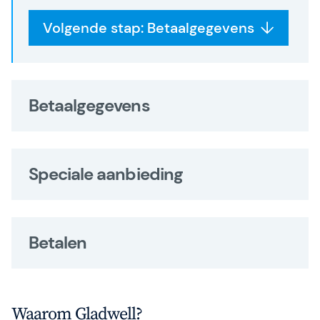
Volgende stap: Betaalgegevens
Betaalgegevens
Speciale aanbieding
Betalen
Waarom Gladwell?