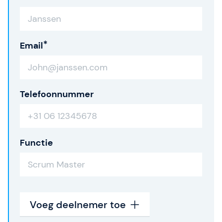
Email
Telefoonnummer
Functie
Voeg deelnemer toe