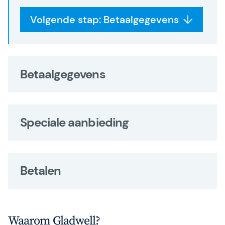
Volgende stap: Betaalgegevens
Betaalgegevens
Speciale aanbieding
Betalen
Waarom Gladwell?