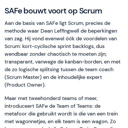
SAFe bouwt voort op Scrum
Aan de basis van SAFe ligt Scrum, precies de
methode waar Dean Leffingwell de beperkingen
van zag. Hij vond evenwel óók de voordelen van
Scrum: kort-cyclische sprint backlogs, dus
wendbaar zonder chaotisch te moeten zijn;
transparant, vanwege de kanban-borden, en met
de zo logische splitsing tussen de team coach
(Scrum Master) en de inhoudelijke expert
(Product Owner).
Maar met tweehonderd teams of meer,
introduceert SAFe de Team of Teams: de
metafoor die gebruikt wordt is die van een trein
met wagonnetjes, en elk team is een wagon. Zo