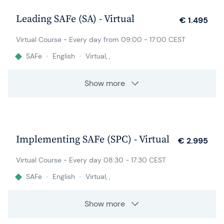
Leading SAFe (SA) - Virtual
€ 1.495
Virtual Course - Every day from 09:00 - 17:00 CEST
SAFe
•
English
•
Virtual, ,
Show more
8 sep.
Implementing SAFe (SPC) - Virtual
€ 2.995
Virtual Course - Every day 08:30 - 17:30 CEST
SAFe
•
English
•
Virtual, ,
Show more