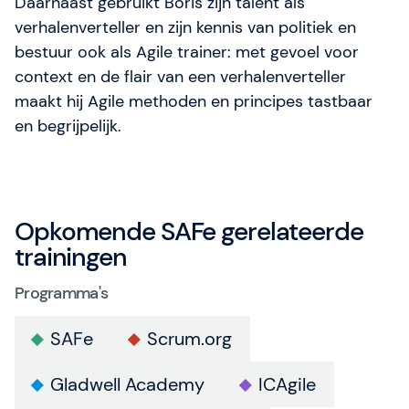
Daarnaast gebruikt Boris zijn talent als
verhalenverteller en zijn kennis van politiek en
bestuur ook als Agile trainer: met gevoel voor
context en de flair van een verhalenverteller
maakt hij Agile methoden en principes tastbaar
en begrijpelijk.
Opkomende SAFe gerelateerde
trainingen
Programma's
SAFe
Scrum.org
Gladwell Academy
ICAgile