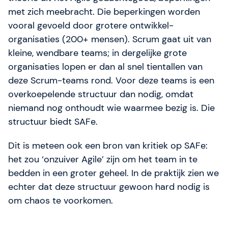
met zich meebracht. Die beperkingen worden
vooral gevoeld door grotere ontwikkel-
organisaties (200+ mensen). Scrum gaat uit van
kleine, wendbare teams; in dergelijke grote
organisaties lopen er dan al snel tientallen van
deze Scrum-teams rond. Voor deze teams is een
overkoepelende structuur dan nodig, omdat
niemand nog onthoudt wie waarmee bezig is. Die
structuur biedt SAFe.
Dit is meteen ook een bron van kritiek op SAFe:
het zou ‘onzuiver Agile’ zijn om het team in te
bedden in een groter geheel. In de praktijk zien we
echter dat deze structuur gewoon hard nodig is
om chaos te voorkomen.