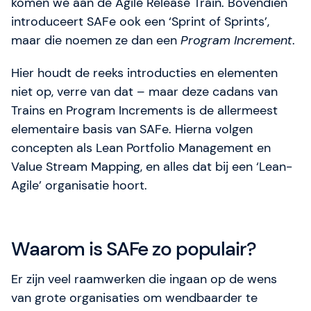
komen we aan de Agile Release Train. Bovendien
introduceert SAFe ook een ‘Sprint of Sprints’,
maar die noemen ze dan een
Program Increment
.
Hier houdt de reeks introducties en elementen
niet op, verre van dat – maar deze cadans van
Trains en Program Increments is de allermeest
elementaire basis van SAFe. Hierna volgen
concepten als Lean Portfolio Management en
Value Stream Mapping, en alles dat bij een ‘Lean-
Agile’ organisatie hoort.
Waarom is SAFe zo populair?
Er zijn veel raamwerken die ingaan op de wens
van grote organisaties om wendbaarder te