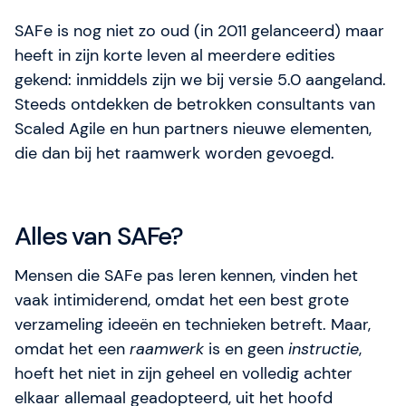
SAFe is nog niet zo oud (in 2011 gelanceerd) maar
heeft in zijn korte leven al meerdere edities
gekend: inmiddels zijn we bij versie 5.0 aangeland.
Steeds ontdekken de betrokken consultants van
Scaled Agile en hun partners nieuwe elementen,
die dan bij het raamwerk worden gevoegd.
Alles van SAFe?
Mensen die SAFe pas leren kennen, vinden het
vaak intimiderend, omdat het een best grote
verzameling ideeën en technieken betreft. Maar,
omdat het een
raamwerk
is en geen
instructie
,
hoeft het niet in zijn geheel en volledig achter
elkaar allemaal geadopteerd, uit het hoofd