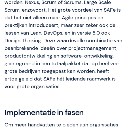
worden. Nexus, Scrum of Scrums, Large Scale
Scrum, enzovoort. Het grote voordeel van SAFe is
dat het niet alleen maar Agile principes en
praktijken introduceert, maar zeer zeker ook de
lessen van Lean, DevOps, en in versie 5.0 ook
Design Thinking. Deze waardevolle combinatie van
baanbrekende ideeën over projectmanagement,
productontwikkeling en software-ontwikkeling,
geïntegreerd in een totaalpakket dat op heel veel
grote bedrijven toegepast kan worden, heeft
ertoe geleid dat SAFe hét leidende raamwerk is
voor grote organisaties.
Implementatie in fasen
Om meer handvatten te bieden aan organisaties