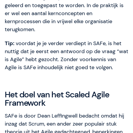
geleerd en toegepast te worden. In de praktijk is
er wel een aantal kernconcepten en
kernprocessen die in vrijwel elke organisatie
terugkomen.
Tip:
voordat je je verder verdiept in SAFe, is het
nuttig dat je eerst een antwoord op de vraag “wat
is Agile” hebt gezocht. Zonder voorkennis van
Agile is SAFe inhoudelijk niet goed te volgen.
Het doel van het Scaled Agile
Framework
SAFe is door Dean Leffingwell bedacht omdat hij
inzag dat Scrum, een ander zeer populair stuk
theorie uit het Agile gedachtegoed, beperkingen