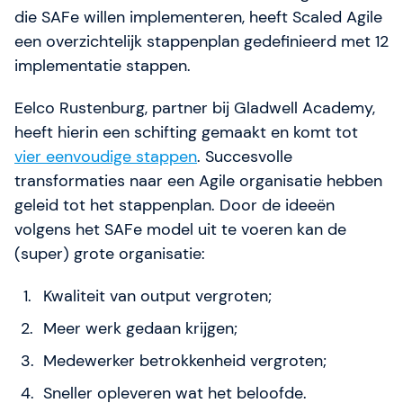
die SAFe willen implementeren, heeft Scaled Agile
een overzichtelijk stappenplan gedefinieerd met 12
implementatie stappen.
Eelco Rustenburg, partner bij Gladwell Academy,
heeft hierin een schifting gemaakt en komt tot
vier eenvoudige stappen
. Succesvolle
transformaties naar een Agile organisatie hebben
geleid tot het stappenplan. Door de ideeën
volgens het SAFe model uit te voeren kan de
(super) grote organisatie:
Kwaliteit van output vergroten;
Meer werk gedaan krijgen;
Medewerker betrokkenheid vergroten;
Sneller opleveren wat het beloofde.