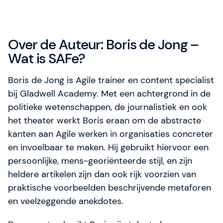
Over de Auteur: Boris de Jong –
Wat is SAFe?
Boris de Jong is Agile trainer en content specialist
bij Gladwell Academy. Met een achtergrond in de
politieke wetenschappen, de journalistiek en ook
het theater werkt Boris eraan om de abstracte
kanten aan Agile werken in organisaties concreter
en invoelbaar te maken. Hij gebruikt hiervoor een
persoonlijke, mens-georiënteerde stijl, en zijn
heldere artikelen zijn dan ook rijk voorzien van
praktische voorbeelden beschrijvende metaforen
en veelzeggende anekdotes.