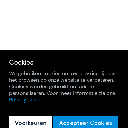
Cookies
We gebruiken cookies om uw ervaring tijdens
het browsen op onze website te verbeteren.
Cookies worden gebruikt om ads te
personaliseren. Voor meer informatie zie ons
Privacybeleid
Voorkeuren
Accepteer Cookies