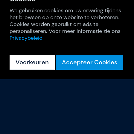
We gebruiken cookies om uw ervaring tijdens
het browsen op onze website te verbeteren.
Cookies worden gebruikt om ads te
personaliseren. Voor meer informatie zie ons
Privacybeleid
Voorkeuren
Accepteer Cookies
Trainingen
Kalender