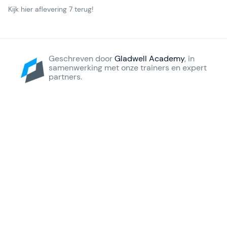
Kijk hier aflevering 7 terug!
Geschreven door
Gladwell Academy
, in
samenwerking met onze trainers en expert
partners.