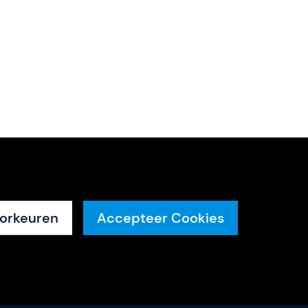
orkeuren
Accepteer Cookies