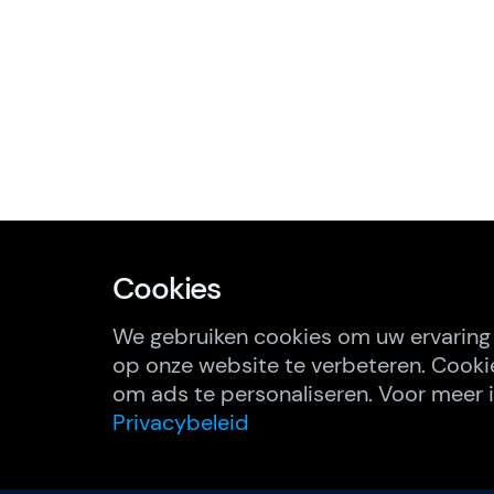
Cookies
We gebruiken cookies om uw ervaring
op onze website te verbeteren. Cooki
om ads te personaliseren. Voor meer i
Privacybeleid