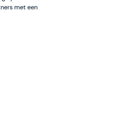
tners met een