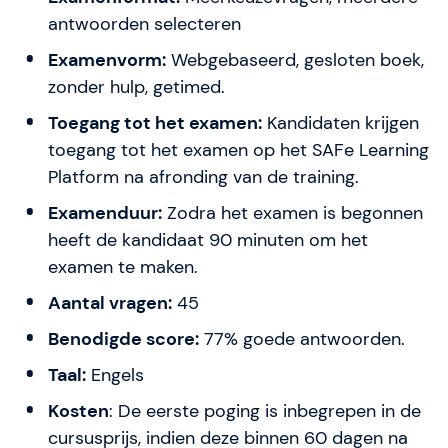
antwoorden selecteren
Examenvorm:
Webgebaseerd, gesloten boek,
zonder hulp, getimed.
Toegang tot het examen:
Kandidaten krijgen
toegang tot het examen op het SAFe Learning
Platform na afronding van de training.
Examenduur:
Zodra het examen is begonnen
heeft de kandidaat 90 minuten om het
examen te maken.
Aantal vragen:
45
Benodigde score:
77% goede antwoorden.
Taal:
Engels
Kosten
: De eerste poging is inbegrepen in de
cursusprijs, indien deze binnen 60 dagen na