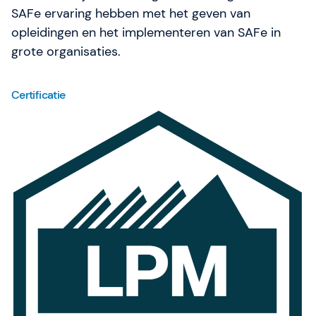
SAFe ervaring hebben met het geven van
opleidingen en het implementeren van SAFe in
grote organisaties.
Certificatie