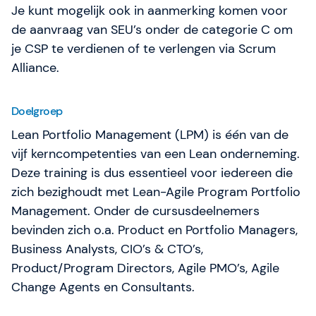
Je kunt mogelijk ook in aanmerking komen voor
de aanvraag van SEU’s onder de categorie C om
je CSP te verdienen of te verlengen via Scrum
Alliance.
Doelgroep
Lean Portfolio Management (LPM) is één van de
vijf kerncompetenties van een Lean onderneming.
Deze training is dus essentieel voor iedereen die
zich bezighoudt met Lean-Agile Program Portfolio
Management. Onder de cursusdeelnemers
bevinden zich o.a. Product en Portfolio Managers,
Business Analysts, CIO’s & CTO’s,
Product/Program Directors, Agile PMO’s, Agile
Change Agents en Consultants.