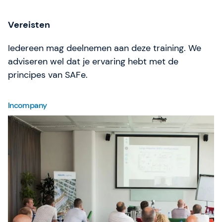
Vereisten
Iedereen mag deelnemen aan deze training. We
adviseren wel dat je ervaring hebt met de
principes van SAFe.
Incompany