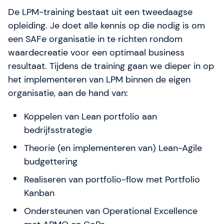
De LPM-training bestaat uit een tweedaagse
opleiding. Je doet alle kennis op die nodig is om
een SAFe organisatie in te richten rondom
waardecreatie voor een optimaal business
resultaat. Tijdens de training gaan we dieper in op
het implementeren van LPM binnen de eigen
organisatie, aan de hand van:
Koppelen van Lean portfolio aan
bedrijfsstrategie
Theorie (en implementeren van) Lean-Agile
budgettering
Realiseren van portfolio-flow met Portfolio
Kanban
Ondersteunen van Operational Excellence