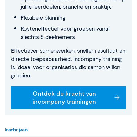
jullie leerdoelen, branche en praktijk
Flexibele planning
Kosteneffectief voor groepen vanaf
slechts 5 deelnemers
Effectiever samenwerken, sneller resultaat en
directe toepasbaarheid. Incompany training
is ideaal voor organisaties die samen willen
groeien.
Ontdek de kracht van
incompany trainingen
Inschrijven