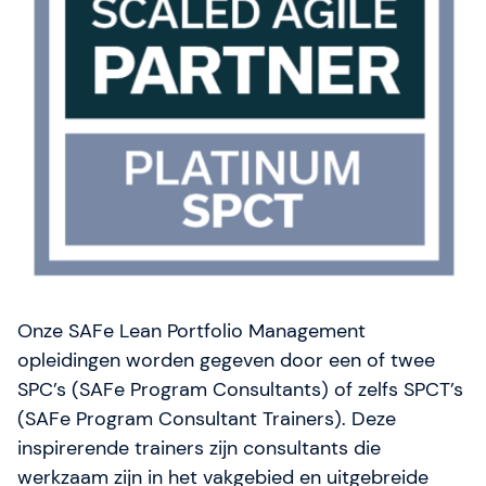
Onze SAFe Lean Portfolio Management
opleidingen worden gegeven door een of twee
SPC’s (SAFe Program Consultants) of zelfs SPCT’s
(SAFe Program Consultant Trainers). Deze
inspirerende trainers zijn consultants die
werkzaam zijn in het vakgebied en uitgebreide