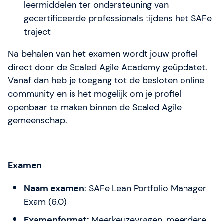
leermiddelen ter ondersteuning van
gecertificeerde professionals tijdens het SAFe
traject
Na behalen van het examen wordt jouw profiel
direct door de Scaled Agile Academy geüpdatet.
Vanaf dan heb je toegang tot de besloten online
community en is het mogelijk om je profiel
openbaar te maken binnen de Scaled Agile
gemeenschap.
Examen
Naam examen
: SAFe Lean Portfolio Manager
Exam (6.0)
Examenformat:
Meerkeuzevragen, meerdere