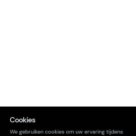
Cookies
We gebruiken cookies om uw ervaring tijdens