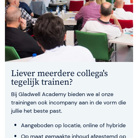
Liever meerdere collega's
tegelijk trainen?
Bij Gladwell Academy bieden we al onze
trainingen ook incompany aan in de vorm die
jullie het beste past.
Aangeboden op locatie, online of hybride
Op maat gemaakte inhoud afgestemd op