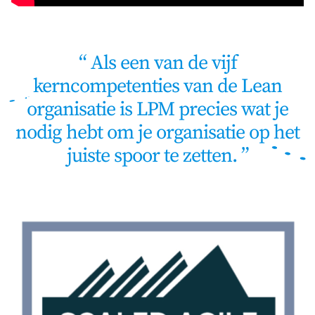
Als een van de vijf
kerncompetenties van de Lean
organisatie is LPM precies wat je
nodig hebt om je organisatie op het
juiste spoor te zetten.