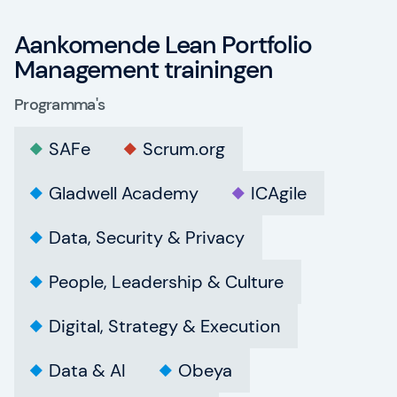
Aankomende Lean Portfolio
Management trainingen
Programma's
SAFe
Scrum.org
Gladwell Academy
ICAgile
Data, Security & Privacy
People, Leadership & Culture
Digital, Strategy & Execution
Data & AI
Obeya