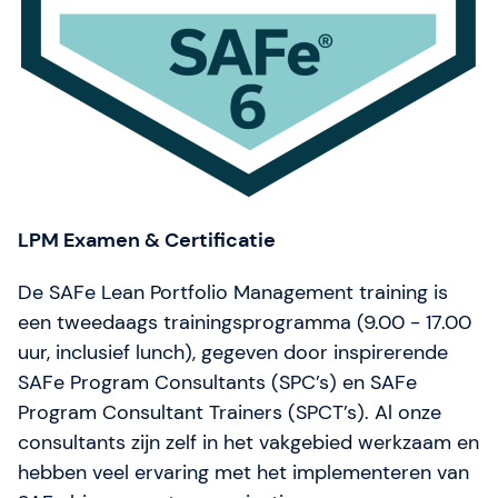
LPM Examen & Certificatie
De SAFe Lean Portfolio Management training is
een tweedaags trainingsprogramma (9.00 - 17.00
uur, inclusief lunch), gegeven door inspirerende
SAFe Program Consultants (SPC’s) en SAFe
Program Consultant Trainers (SPCT’s). Al onze
consultants zijn zelf in het vakgebied werkzaam en
hebben veel ervaring met het implementeren van