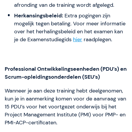
afronding van de training wordt afgelegd.
Herkansingsbeleid:
Extra pogingen zijn
mogelijk tegen betaling. Voor meer informatie
over het herhalingsbeleid en het examen kan
je de Examenstudiegids
hier
raadplegen.
Professional Ontwikkelingseenheden (PDU’s) en
Scrum-opleidingsonderdelen (SEU’s)
Wanneer je aan deze training hebt deelgenomen,
kun je in aanmerking komen voor de aanvraag van
15 PDU’s voor het voortgezet onderwijs bij het
Project Management Institute (PMI) voor PMP- en
PMI-ACP-certificaten.