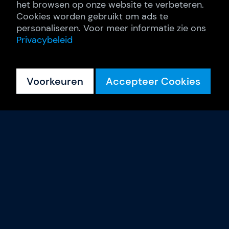
het browsen op onze website te verbeteren.
Cookies worden gebruikt om ads te
personaliseren. Voor meer informatie zie ons
Privacybeleid
Voorkeuren
Accepteer Cookies
Trainingen
Kalender
Events & Webinars
Incompany