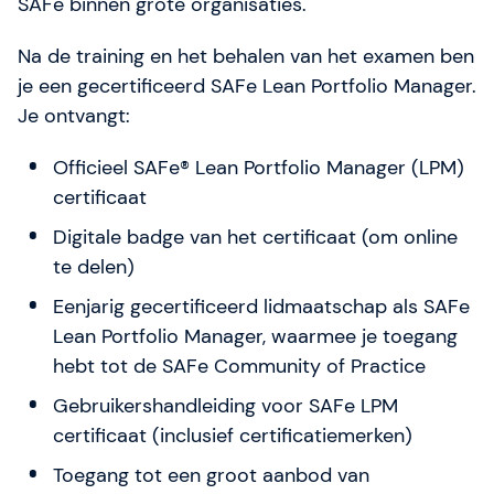
SAFe binnen grote organisaties.
Na de training en het behalen van het examen ben
je een gecertificeerd SAFe Lean Portfolio Manager.
Je ontvangt:
Officieel SAFe® Lean Portfolio Manager (LPM)
certificaat
Digitale badge van het certificaat (om online
te delen)
Eenjarig gecertificeerd lidmaatschap als SAFe
Lean Portfolio Manager, waarmee je toegang
hebt tot de SAFe Community of Practice
Gebruikershandleiding voor SAFe LPM
certificaat (inclusief certificatiemerken)
Toegang tot een groot aanbod van