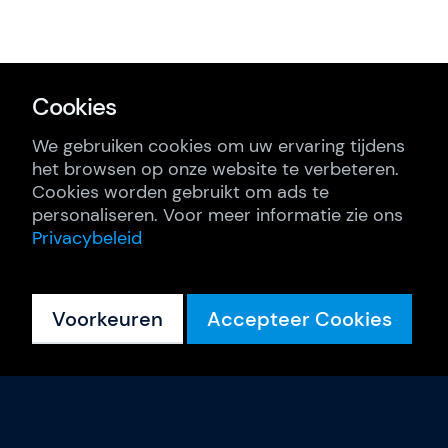
Cookies
We gebruiken cookies om uw ervaring tijdens
het browsen op onze website te verbeteren.
Cookies worden gebruikt om ads te
personaliseren. Voor meer informatie zie ons
Privacybeleid
Voorkeuren
Accepteer Cookies