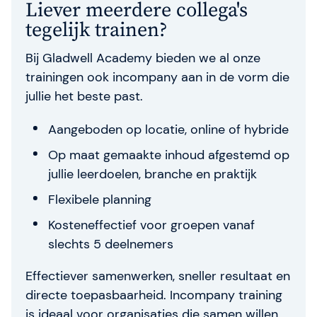
Liever meerdere collega's
tegelijk trainen?
Bij Gladwell Academy bieden we al onze
trainingen ook incompany aan in de vorm die
jullie het beste past.
Aangeboden op locatie, online of hybride
Op maat gemaakte inhoud afgestemd op
jullie leerdoelen, branche en praktijk
Flexibele planning
Kosteneffectief voor groepen vanaf
slechts 5 deelnemers
Effectiever samenwerken, sneller resultaat en
directe toepasbaarheid. Incompany training
is ideaal voor organisaties die samen willen