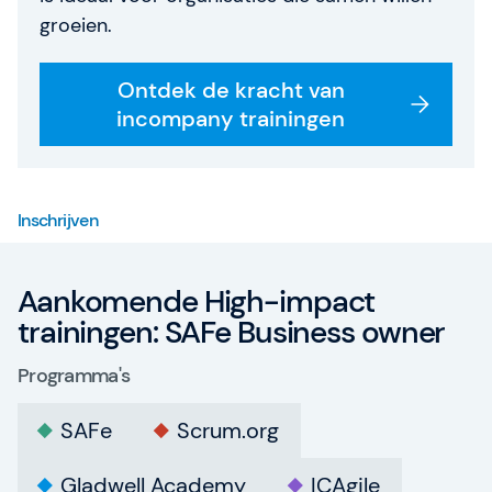
groeien.
Ontdek de kracht van
incompany trainingen
Inschrijven
Aankomende High-impact
trainingen: SAFe Business owner
Programma's
SAFe
Scrum.org
Gladwell Academy
ICAgile