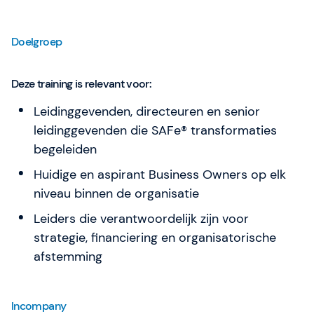
Doelgroep
Deze training is relevant voor:
Leidinggevenden, directeuren en senior
leidinggevenden die SAFe® transformaties
begeleiden
Huidige en aspirant Business Owners op elk
niveau binnen de organisatie
Leiders die verantwoordelijk zijn voor
strategie, financiering en organisatorische
afstemming
Incompany