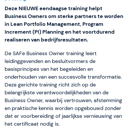
Deze NIEUWE eendaagse training helpt
Business Owners om sterke partners te worden
in Lean Portfolio Management, Program
Increment (PI) Planning en het voortdurend
realiseren van bedrijfsresultaten.
De SAFe Business Owner training leert
leidinggevenden en besluitvormers de
basisprincipes van het begeleiden en
onderhouden van een succesvolle transformatie.
Deze gerichte training richt zich op de
belangrijkste verantwoordelijkheden van de
Business Owner, waarbij vertrouwen, afstemming
en praktische kennis worden opgebouwd zonder
dat er voorbereiding of jaarlijkse vernieuwing van
het certificaat nodig is.