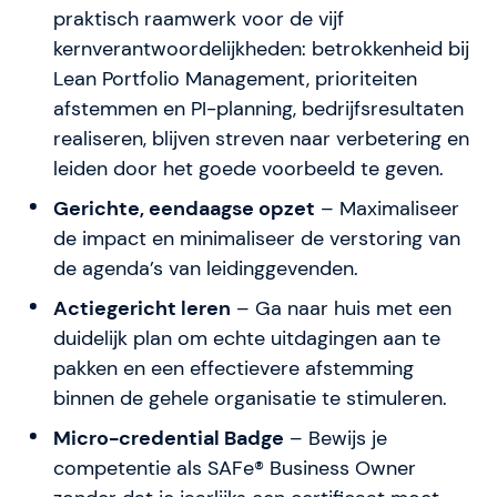
praktisch raamwerk voor de vijf
kernverantwoordelijkheden: betrokkenheid bij
Lean Portfolio Management, prioriteiten
afstemmen en PI-planning, bedrijfsresultaten
realiseren, blijven streven naar verbetering en
leiden door het goede voorbeeld te geven.
Gerichte, eendaagse opzet
– Maximaliseer
de impact en minimaliseer de verstoring van
de agenda’s van leidinggevenden.
Actiegericht leren
– Ga naar huis met een
duidelijk plan om echte uitdagingen aan te
pakken en een effectievere afstemming
binnen de gehele organisatie te stimuleren.
Micro-credential Badge
– Bewijs je
competentie als SAFe® Business Owner