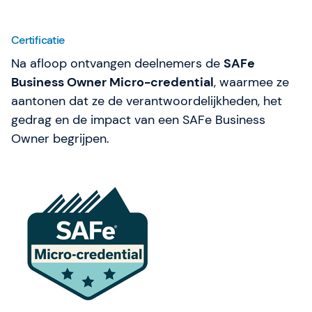
Certificatie
Na afloop ontvangen deelnemers de
SAFe
Business Owner Micro-credential
, waarmee ze
aantonen dat ze de verantwoordelijkheden, het
gedrag en de impact van een SAFe Business
Owner begrijpen.