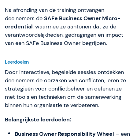
Na afronding van de training ontvangen
deelnemers de
SAFe Business Owner Micro-
credential
, waarmee ze aantonen dat ze de
verantwoordelijkheden, gedragingen en impact
van een SAFe Business Owner begrijpen.
Leerdoelen
Door interactieve, begeleide sessies ontdekken
deelnemers de oorzaken van conflicten, leren ze
strategieën voor conflictbeheer en oefenen ze
met tools en technieken om de samenwerking
binnen hun organisatie te verbeteren.
Belangrijkste leerdoelen:
Business Owner Responsibility Wheel
– een