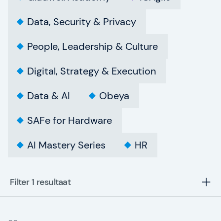
Data, Security & Privacy
People, Leadership & Culture
Digital, Strategy & Execution
Data & AI
Obeya
SAFe for Hardware
AI Mastery Series
HR
Filter 1
resultaat