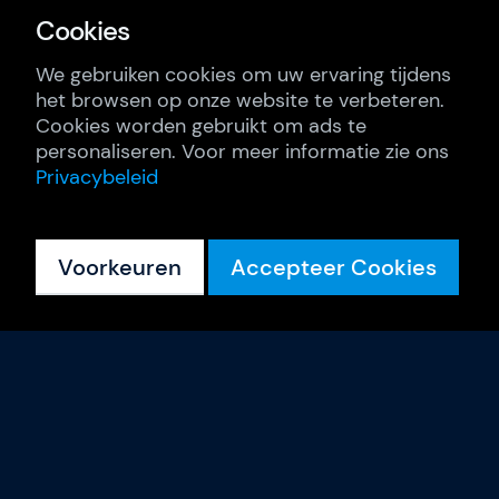
Cookies
We gebruiken cookies om uw ervaring tijdens
het browsen op onze website te verbeteren.
Cookies worden gebruikt om ads te
personaliseren. Voor meer informatie zie ons
Privacybeleid
Voorkeuren
Accepteer Cookies