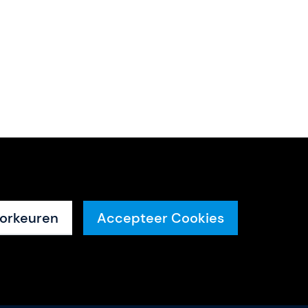
orkeuren
Accepteer Cookies