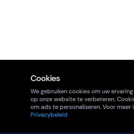
Cookies
We gebruiken cookies om uw ervaring
op onze website te verbeteren. Cooki
om ads te personaliseren. Voor meer i
Privacybeleid